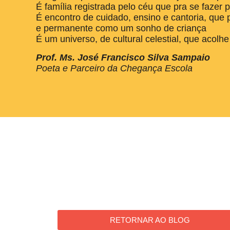
É família registrada pelo céu que pra se faze
É encontro de cuidado, ensino e cantoria, que
e permanente como um sonho de criança
É um universo, de cultural celestial, que acol
Prof. Ms. José Francisco Silva Sampaio
Poeta e Parceiro da Chegança Escola
RETORNAR AO BLOG