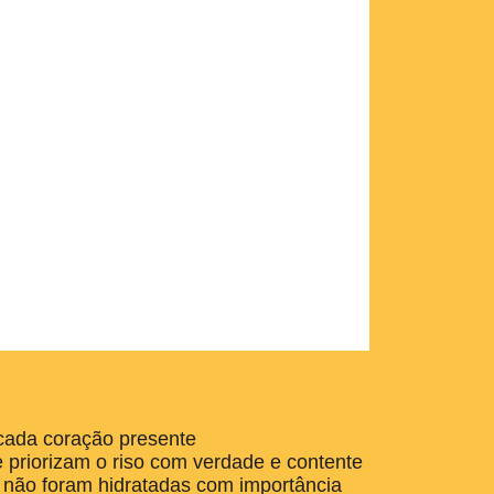
 cada coração presente
e priorizam o riso com verdade e contente
 não foram hidratadas com importância