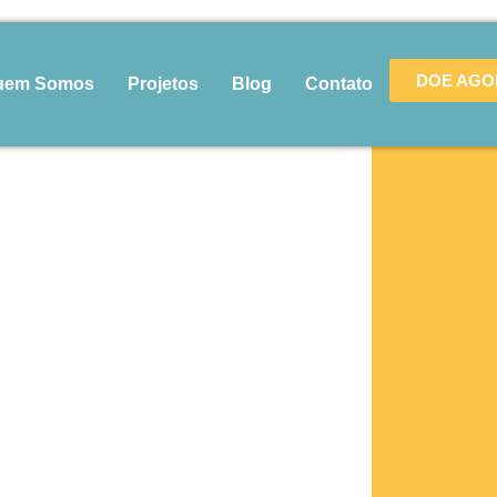
DOE AGO
uem Somos
Projetos
Blog
Contato